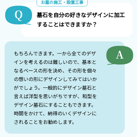
お墓の施工・設置工事
墓石を自分の好きなデザインに加工
することはできますか？
もちろんできます。一から全てのデザ
インを考えるのは難しいので、基本と
なるベースの形を決め、その形を個々
の想いの形にデザインしてみてはいか
がでしょう。一般的にデザイン墓石と
言えば洋型を思いがちですが、和型を
デザイン墓石にすることもできます。
時間をかけて、納得のいくデザインに
されることをお勧めします。