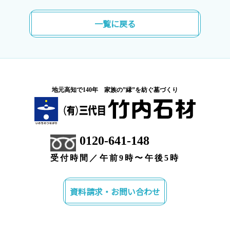
一覧に戻る
地元高知で140年 家族の”縁”を紡ぐ墓づくり
0120-641-148
受付時間／午前9時〜午後5時
資料請求・お問い合わせ