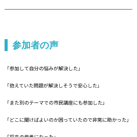
参加者の声
「参加して自分の悩みが解決した」
「抱えていた問題が解決しそうで安心した」
「また別のテーマでの市民講座にも参加した」
「どこに聞けばよいのか困っていたので非常に助かった」
「将来の参考になった」