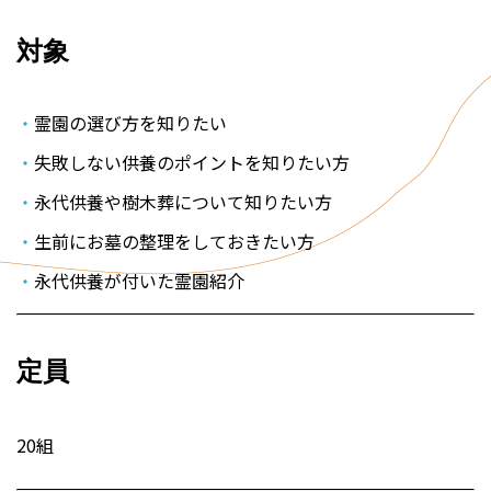
対象
霊園の選び方を知りたい
失敗しない供養のポイントを知りたい方
永代供養や樹木葬について知りたい方
生前にお墓の整理をしておきたい方
永代供養が付いた霊園紹介
定員
20組