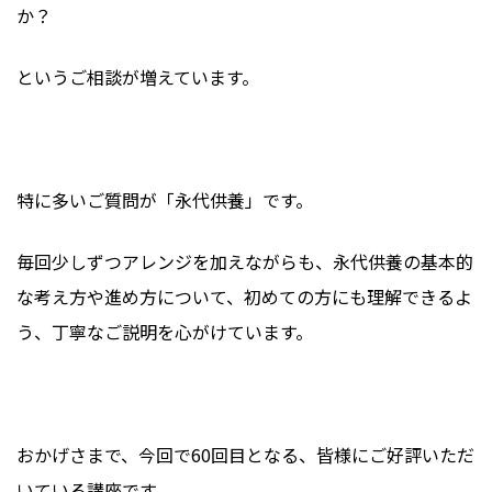
か？
というご相談が増えています。
特に多いご質問が「永代供養」です。
毎回少しずつアレンジを加えながらも、永代供養の基本的
な考え方や進め方について、初めての方にも理解できるよ
う、丁寧なご説明を心がけています。
おかげさまで、今回で60回目となる、皆様にご好評いただ
いている講座です。