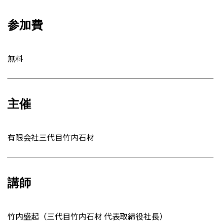
参加費
無料
主催
有限会社三代目竹内石材
講師
竹内盛起（三代目竹内石材 代表取締役社長）