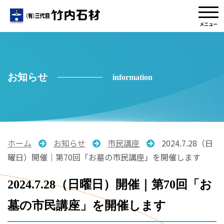
メニュー
お知らせ
information
ホーム
お知らせ
市民講座
2024.7.28（日
曜日）開催｜第70回「お墓の市民講座」を開催します
2024.7.28（日曜日）開催｜第70回「お
墓の市民講座」を開催します