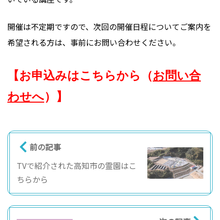
開催は不定期ですので、次回の開催日程についてご案内を
希望される方は、事前にお問い合わせください。
【お申込みはこちらから（
お問い合
わせへ
）】
前の記事
TVで紹介された高知市の霊園はこ
ちらから