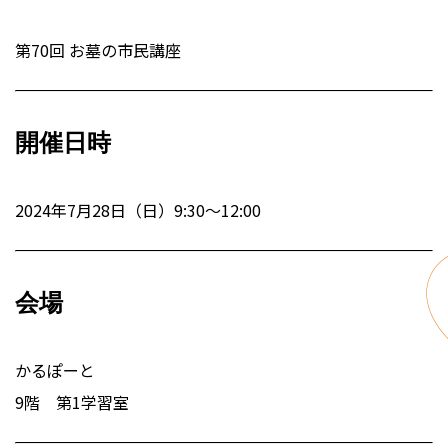
第70回 お墓の市民講座
開催日時
2024年7月28日（日）9:30〜12:00
会場
かるぽーと
9階 第1学習室