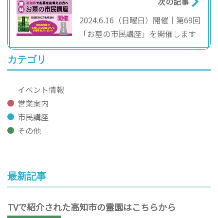
次の記事
2024.6.16（日曜日）開催｜第69回
「お墓の市民講座」を開催します
カテゴリ
イベント情報
営業案内
市民講座
その他
最新記事
TVで紹介された高知市の霊園はこちらから