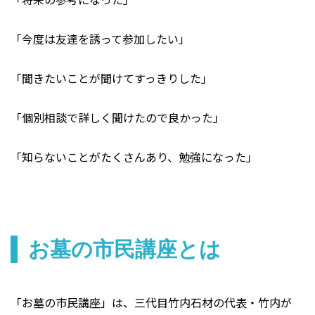
「今度は友達を誘って参加したい」
「聞きたいことが聞けてすっきりした」
「個別相談で詳しく聞けたので良かった」
「知らないことがたくさんあり、勉強になった」
お墓の市民講座とは
「お墓の市民講座」は、三代目竹内石材の代表・竹内が