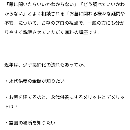
「誰に聞いたらいいかわからない」「どう調べていいかわ
からない」とよく相談される「お墓に関わる様々な疑問や
不安」について、お墓のプロの視点で、一般の方にも分か
りやすく説明させていただく無料の講座です。
近年は、少子高齢化の流れもあってか、
・永代供養の金額が知りたい
・お墓を建てるのと、永代供養にするメリットとデメリッ
トは？
・霊園の場所を知りたい