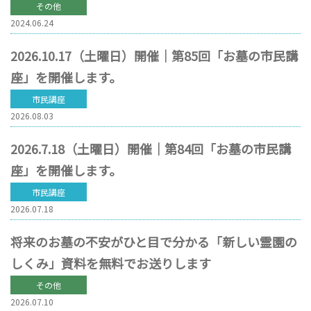
その他
2024.06.24
2026.10.17（土曜日）開催｜第85回「お墓の市民講
座」を開催します。
市民講座
2026.08.03
2026.7.18（土曜日）開催｜第84回「お墓の市民講
座」を開催します。
市民講座
2026.07.18
将来のお墓の不安がひと目で分かる「新しい霊園の
しくみ」資料を無料でお送りします
その他
2026.07.10