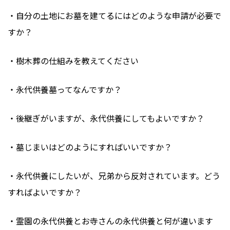
・自分の土地にお墓を建てるにはどのような申請が必要で
すか？
・樹木葬の仕組みを教えてください
・永代供養墓ってなんですか？
・後継ぎがいますが、永代供養にしてもよいですか？
・墓じまいはどのようにすればいいですか？
・永代供養にしたいが、兄弟から反対されています。どう
すればよいですか？
・霊園の永代供養とお寺さんの永代供養と何が違います