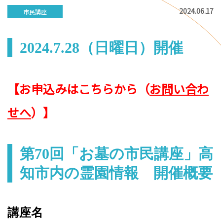
2024.06.17
市民講座
2024.7.28（日曜日）開催
【お申込みはこちらから（
お問い合わ
せへ
）】
第70回「お墓の市民講座」高
知市内の霊園情報 開催概要
講座名