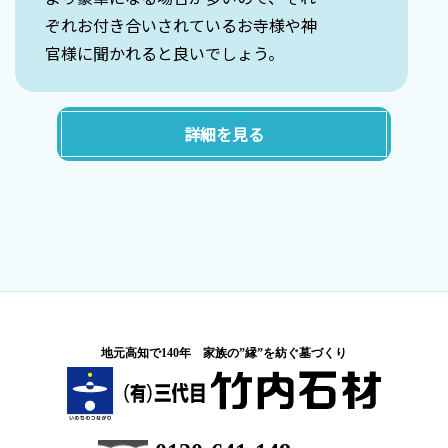
ぞれお付き合いされているお寺様や神
官様に聞かれると良いでしょう。
詳細を見る
地元高知で140年 家族の”縁”を紡ぐ墓づくり