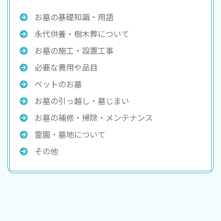
お墓の基礎知識・用語
永代供養・樹木葬について
お墓の施工・設置工事
必要な費用や品目
ペットのお墓
お墓の引っ越し・墓じまい
お墓の補修・掃除・メンテナンス
霊園・墓地について
その他