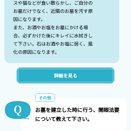
スや猫などが食い散らかし、ご自分の
お墓だけでなく、近隣のお墓を汚す原
因になります。
また、お酒やお塩をお墓にかける場
合、必ずかけた後にキレイに水拭きし
て下さい。石はお酒やお塩に弱く、風
化の原因になります。
詳細を見る
その他
お墓を建立した時に行う、開眼法要
について教えて下さい。