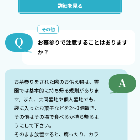
詳細を見る
その他
お墓参りで注意することはあります
か？
お墓参りをされた際のお供え物は、霊
園では基本的に持ち帰る規則がありま
す。また、共同墓地や個人墓地でも、
袋に入ったお菓子などを2〜3個置き、
その他はその場で食べるか持ち帰るよ
うにして下さい。
そのまま放置すると、腐ったり、カラ