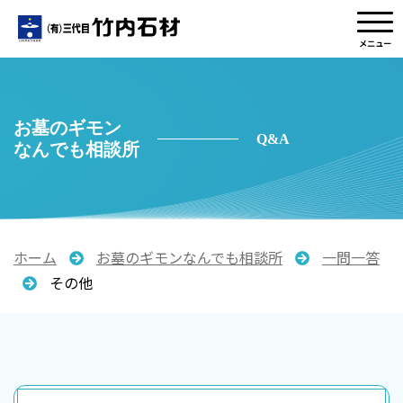
メニュー
お墓のギモン
Q&A
なんでも相談所
ホーム
お墓のギモンなんでも相談所
一問一答
その他