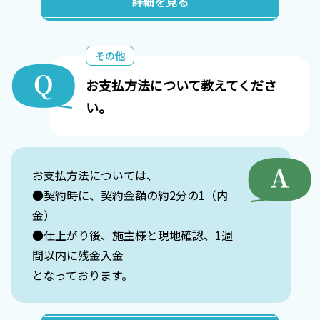
詳細を見る
その他
お支払方法について教えてくださ
い。
お支払方法については、
●契約時に、契約金額の約2分の1（内
金）
●仕上がり後、施主様と現地確認、1週
間以内に残金入金
となっております。